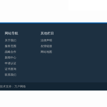
网站导航
其他栏目
关于我们
法律声明
服务范围
友情链接
战略合作
网站地图
新闻中心
申请认证
证书查询
联系我们
技术支持：万户网络