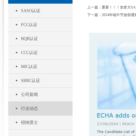
上一篇：重要！！！加拿大SAR要
SASO认证
下一篇：2024年端午节放假通知 20
FCC认证
BQB认证
CCC认证
MIC认证
SRRC认证
公司新闻
行业动态
招纳贤士