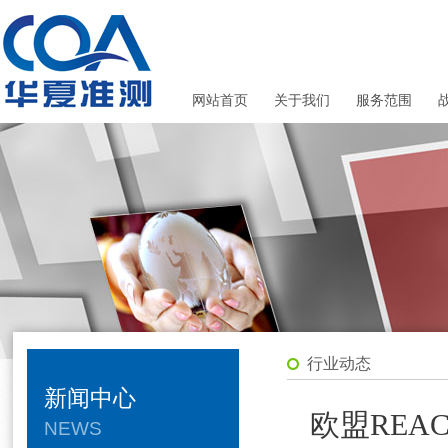
网站首页
关于我们
服务范围
行业动态
新闻中心
欧盟REAC
NEWS