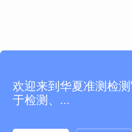
欢迎来到华夏准测检测
于检测、...